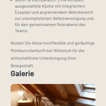
ausgestattete Küche mit integriertem
Essplatz und angrenzendem Wohnbereich
zur unkomplizierten Selbstversorgung und
für den gemeinsamen Feierabend des
Teams.
Nutzen Sie diese hochflexible und geräumige
Monteurunterkunft bei Wittstock für die
wirtschaftliche Unterbringung Ihrer
Belegschaft.
Galerie