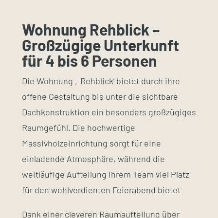
Wohnung Rehblick –
Großzügige Unterkunft
für 4 bis 6 Personen
Die Wohnung ‚Rehblick‘ bietet durch ihre
offene Gestaltung bis unter die sichtbare
Dachkonstruktion ein besonders großzügiges
Raumgefühl. Die hochwertige
Massivholzeinrichtung sorgt für eine
einladende Atmosphäre, während die
weitläufige Aufteilung Ihrem Team viel Platz
für den wohlverdienten Feierabend bietet
Dank einer cleveren Raumaufteilung über