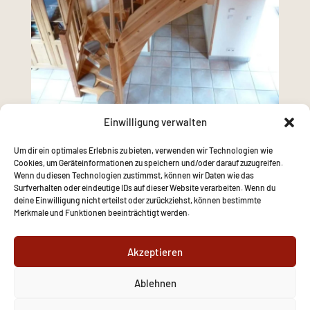
Einwilligung verwalten
Um dir ein optimales Erlebnis zu bieten, verwenden wir Technologien wie
Cookies, um Geräteinformationen zu speichern und/oder darauf zuzugreifen.
Wenn du diesen Technologien zustimmst, können wir Daten wie das
Surfverhalten oder eindeutige IDs auf dieser Website verarbeiten. Wenn du
deine Einwilligung nicht erteilst oder zurückziehst, können bestimmte
Merkmale und Funktionen beeinträchtigt werden.
Akzeptieren
Ablehnen