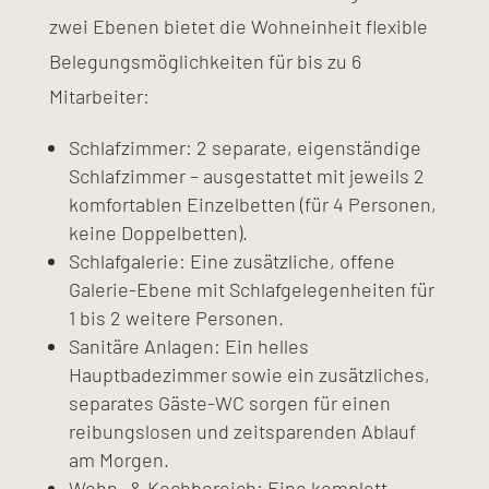
zwei Ebenen bietet die Wohneinheit flexible
Belegungsmöglichkeiten für bis zu 6
Mitarbeiter:
Schlafzimmer: 2 separate, eigenständige
Schlafzimmer – ausgestattet mit jeweils 2
komfortablen Einzelbetten (für 4 Personen,
keine Doppelbetten).
Schlafgalerie: Eine zusätzliche, offene
Galerie-Ebene mit Schlafgelegenheiten für
1 bis 2 weitere Personen.
Sanitäre Anlagen: Ein helles
Hauptbadezimmer sowie ein zusätzliches,
separates Gäste-WC sorgen für einen
reibungslosen und zeitsparenden Ablauf
am Morgen.
Wohn- & Kochbereich: Eine komplett