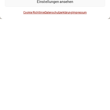
Einstellungen ansehen
Cookie Richtlinie
Datenschutzerklärung
Impressum