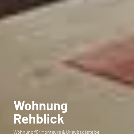
Wohnung
Rehblick
Wohnung für Monteure & Urlaubsgäste bei